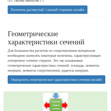
(+), сжатие минусом (-).
Расчитать растянутый / сжатый стержень онлайн
Геометрические
характеристики сечений
Для большинства расчетов по сопротивлению материалов
необходимо вычисять некоторые величины, характеризующие
поперечное сечение стержня. Это так называемые
геометрические характеристики сечений: площадь, моменты
инерции, моменты сопротивления, радиусы инерции.
Определить геометрические характеристики сечения онлайн