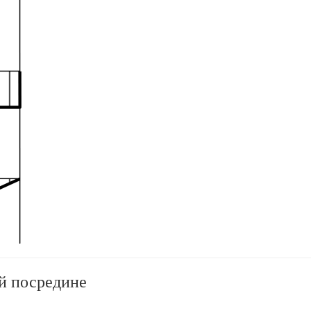
ой посредине