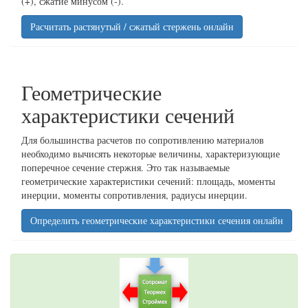
(+), сжатие минусом (-).
Расчитать растянутый / сжатый стержень онлайн
Геометрические
характеристики сечений
Для большинства расчетов по сопротивлению материалов
необходимо вычисять некоторые величины, характеризующие
поперечное сечение стержня. Это так называемые
геометрические характеристики сечений: площадь, моменты
инерции, моменты сопротивления, радиусы инерции.
Определить геометрические характеристики сечения онлайн