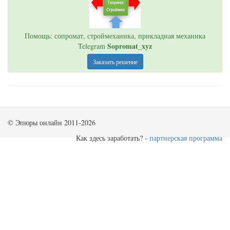
Помощь: сопромат, строймеханика, прикладная механика
Sopromat_xyz
Telegram
Заказать решение
© Эпюры онлайн 2011-2026
Как здесь заработать? -
партнерская программа