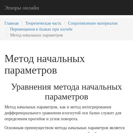
Эпюры онлайн
Главная
Теоретическая часть
Сопротивление материалов
Перемещения в балках при изгибе
Метод начальных параметров
Метод начальных
параметров
Уравнения метода начальных
параметров
Метод начальных параметров, как и метод интегрирования
дифференциального уравнения изогнутой оси балки служит для
определения прогибов и углов поворота.
Основным преимуществом метода начальных параметров является