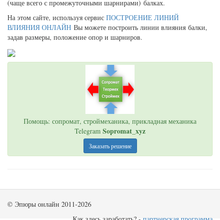
(чаще всего с промежуточными шарнирами) балках.
На этом сайте, используя сервис
ПОСТРОЕНИЕ ЛИНИЙ
ВЛИЯНИЯ ОНЛАЙН
Вы можете построить линии влияния балки,
задав размеры, положение опор и шарниров.
Помощь: сопромат, строймеханика, прикладная механика
Sopromat_xyz
Telegram
Заказать решение
© Эпюры онлайн 2011-2026
Как здесь заработать? -
партнерская программа