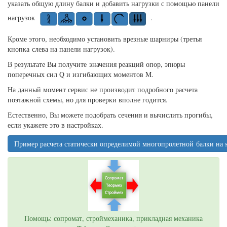
указать общую длину балки и добавить нагрузки с помощью панели
нагрузок
.
Кроме этого, необходимо установить врезные шарниры (третья
кнопка
слева на панели нагрузок
).
В результате Вы получите значения реакций опор, эпюры
поперечных сил Q и изгибающих моментов M.
На данный момент сервис не производит подробного расчета
поэтажной схемы, но для проверки вполне годится.
Естественно, Вы можете подобрать сечения и вычислить прогибы,
если укажете это в настройках.
Пример расчета статически определимой многопролетной балки на s
Помощь: сопромат, строймеханика, прикладная механика