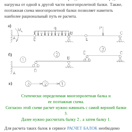
нагрузка от одной к другой части многопролетной балки. Также,
поэтажная схема многопролетной балки позволяет наметить
наиболее рациональный путь ее расчета.
Статически определимая многопролетная балка и
ее поэтажная схема.
Согласно этой схеме расчет нужно начинать с самой верхней балки
3.
Далее нужно рассчитать балку 2 , а затем балку 1.
Для расчета таких балок в сервисе
РАСЧЕТ БАЛОК
необходимо