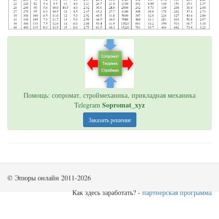
Помощь: сопромат, строймеханика, прикладная механика
Sopromat_xyz
Telegram
Заказать решение
© Эпюры онлайн 2011-2026
Как здесь заработать? -
партнерская программа