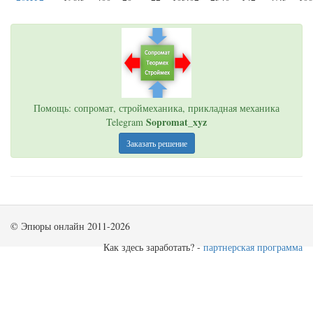
Помощь: сопромат, строймеханика, прикладная механика
Sopromat_xyz
Telegram
Заказать решение
© Эпюры онлайн 2011-2026
Как здесь заработать? -
партнерская программа