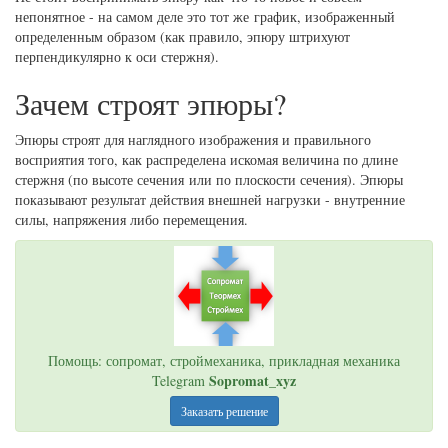
непонятное - на самом деле это тот же график, изображенный
определенным образом (как правило, эпюру штрихуют
перпендикулярно к оси стержня).
Зачем строят эпюры?
Эпюры строят для наглядного изображения и правильного
восприятия того, как распределена искомая величина по длине
стержня (по высоте сечения или по плоскости сечения). Эпюры
показывают результат действия внешней нагрузки - внутренние
силы, напряжения либо перемещения.
Помощь: сопромат, строймеханика, прикладная механика
Sopromat_xyz
Telegram
Заказать решение