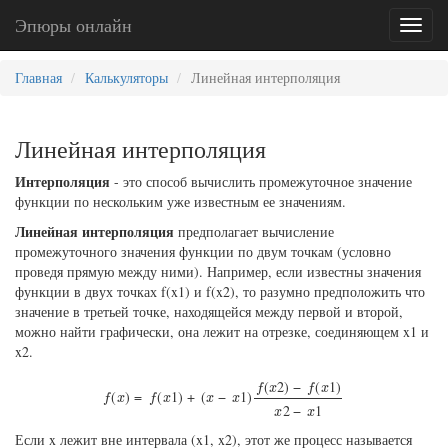
Эпюры онлайн
Toggl
naviga
Главная
Калькуляторы
Линейная интерполяция
Линейная интерполяция
Интерполяция
- это способ вычислить промежуточное значение
функции по нескольким уже известным ее значениям.
Линейная интерполяция
предполагает вычисление
промежуточного значения функции по двум точкам (условно
проведя прямую между ними). Например, если известны значения
функции в двух точках f(x1) и f(x2), то разумно предположить что
значение в третьей точке, находящейся между первой и второй,
можно найти графически, она лежит на отрезке, соединяющем x1 и
x2.
f
(
x
)
=
f
(
x
1
)
+
(
x
−
x
1
)
f
(
x
2
)
−
f
(
x
1
)
x
2
−
x
1
(
2
)
−
(
1
)
f
x
f
x
(
)
=
(
1
)
+
(
−
1
)
f
x
f
x
x
x
2
−
1
x
x
Если x лежит вне интервала (x1, x2), этот же процесс называется