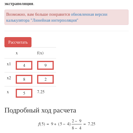
экстраполяция
.
Возможно, вам больше понравится
обновленная версии
калькулятора "Линейная интерполяция"
Рассчитать
x
f(x)
x1
x2
x
7.25
Подробный ход расчета
f
(
5
)
=
9
+
(
5
−
4
)
2
−
9
8
−
4
=
7.25
2
−
9
(
5
)
=
9
+
(
5
−
4
)
=
7.25
f
8
−
4